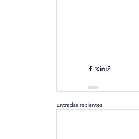
Entradas recientes