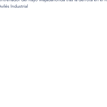
vilés Industrial