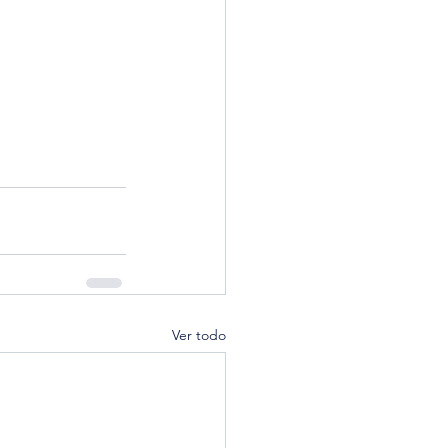
Ver todo