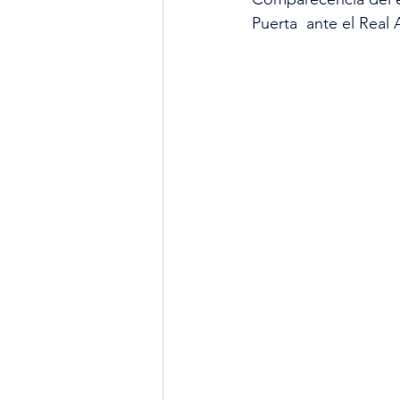
Puerta  ante el Real A