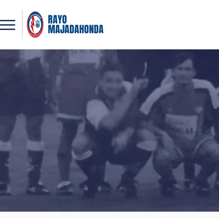
RAYO
MAJADAHONDA