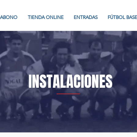
ABONO
TIENDA ONLINE
ENTRADAS
FÚTBOL BAS
INSTALACIONES