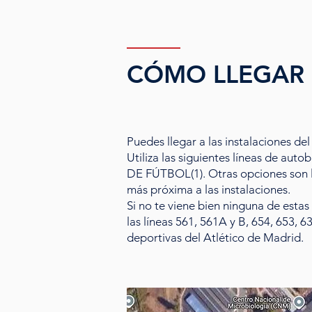
CÓMO LLEGAR
Puedes llegar a las instalaciones d
Utiliza las siguientes líneas de au
DE FÚTBOL(1). Otras opciones son la
más próxima a las instalaciones.
Si no te viene bien ninguna de estas
las líneas 561, 561A y B, 654, 653, 
deportivas del Atlético de Madrid.