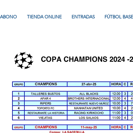
ABONO
TIENDA ONLINE
ENTRADAS
FÚTBOL BAS