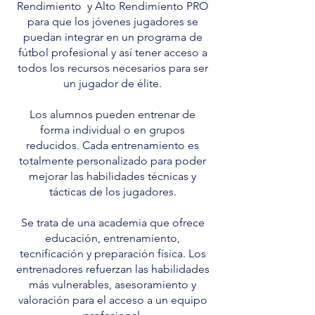
Rendimiento y Alto Rendimiento PRO
para que los jóvenes jugadores se
puedan integrar en un programa de
fútbol profesional y así tener acceso a
todos los recursos necesarios para ser
un jugador de élite.
Los alumnos pueden entrenar de
forma individual o en grupos
reducidos. Cada entrenamiento es
totalmente personalizado para poder
mejorar las habilidades técnicas y
tácticas de los jugadores.
Se trata de una academia que ofrece
educación, entrenamiento,
tecnificación y preparación física. Los
entrenadores refuerzan las habilidades
más vulnerables, asesoramiento y
valoración para el acceso a un equipo