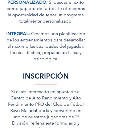
PERSONALIZADO:
Si buscas el éxito
como jugador de fútbol, te ofrecemos
la oportunidad de tener un programa
totalmente personalizado.
INTEGRAL:
Creamos una planificación
de los entrenamientos para desarrollar
al máximo las cualidades del jugador:
técnica, táctica, preparación física y
psicológica.
INSCRIPCIÓN
Si estás interesado en apuntarte al
Centro de Alto Rendimiento y Alto
Rendimiento PRO del Club de Fútbol
Rayo Majadahonda y convertirte en
uno de nuestros jugadores de 2ª
División, rellena este formulario y