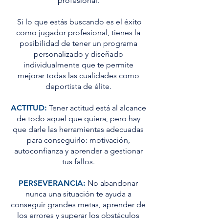
profesional.
Si lo que estás buscando es el éxito
como jugador profesional, tienes la
posibilidad de tener un programa
personalizado y diseñado
individualmente que te permite
mejorar todas las cualidades como
deportista de élite.
ACTITUD:
Tener actitud está al alcance
de todo aquel que quiera, pero hay
que darle las herramientas adecuadas
para conseguirlo: motivación,
autoconfianza y aprender a gestionar
tus fallos.
PERSEVERANCIA:
No abandonar
nunca una situación te ayuda a
conseguir grandes metas, aprender de
los errores y superar los obstáculos