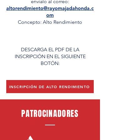
envíalo al correo:
altorendimiento@rayomajadahonda.c
om
Concepto: Alto Rendimiento
​DESCARGA EL PDF DE LA
INSCRIPCIÓN EN EL SIGUIENTE
BOTÓN:
INSCRIPCIÓN DE ALTO RENDIMIENTO
PATROCINADORES