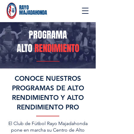
RAYO
MAJADAHONDA
PROGRAMA
ALTO
RENDIMIENTO
CONOCE NUESTROS
PROGRAMAS DE ALTO
RENDIMIENTO Y ALTO
RENDIMIENTO PRO
El Club de Fútbol Rayo Majadahonda
pone en marcha su Centro de Alto