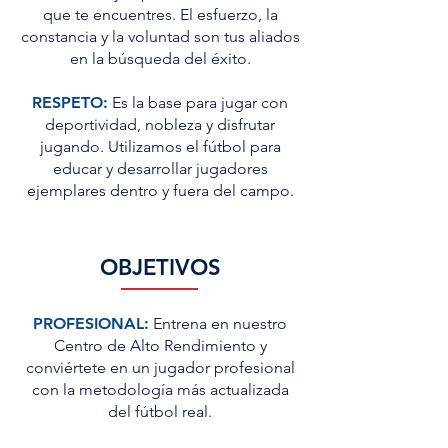
que te encuentres. El esfuerzo, la
constancia y la voluntad son tus aliados
en la búsqueda del éxito.
RESPETO:
Es la base para jugar con
deportividad, nobleza y disfrutar
jugando. Utilizamos el fútbol para
educar y desarrollar jugadores
ejemplares dentro y fuera del campo.
OBJETIVOS
PROFESIONAL:
Entrena en nuestro
Centro de Alto Rendimiento y
conviértete en un jugador profesional
con la metodología más actualizada
del fútbol real.