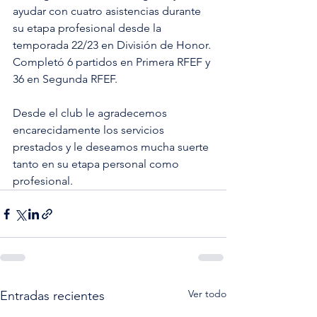
ayudar con cuatro asistencias durante 
su etapa profesional desde la 
temporada 22/23 en División de Honor. 
Completó 6 partidos en Primera RFEF y 
36 en Segunda RFEF.
Desde el club le agradecemos 
encarecidamente los servicios 
prestados y le deseamos mucha suerte 
tanto en su etapa personal como 
profesional.
Ver todo
Entradas recientes