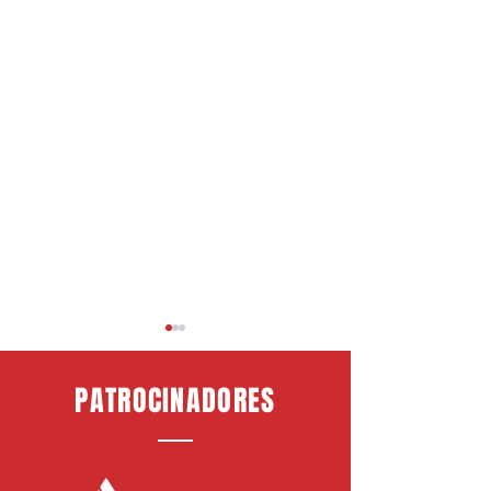
PATROCINADORES