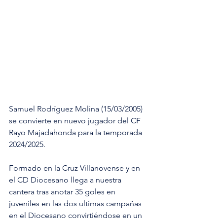
Samuel Rodríguez Molina (15/03/2005) 
se convierte en nuevo jugador del CF 
Rayo Majadahonda para la temporada 
2024/2025.
Formado en la Cruz Villanovense y en 
el CD Diocesano llega a nuestra 
cantera tras anotar 35 goles en 
juveniles en las dos ultimas campañas 
en el Diocesano convirtiéndose en un 