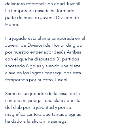
delantero referencia en edad Juvenil. 
La temporada pasada ha formado 
parte de nuestro Juvenil División de 
Honor.
Ha jugado esta última temporada en el 
Juvenil de División de Honor dirigido 
por nuestro entrenador Jesús Arribas 
con el que ha disputado 31 partidos , 
anotando 8 goles y siendo una pieza 
clave en los logros conseguidos esta 
temporada por nuestro Juvenil.
Samu es un jugador de la casa, de la 
cantera majariega , una clara apuesta 
del club por la juventud y por su 
magnifica cantera que tantas alegrías 
ha dado a la afición majariega. 