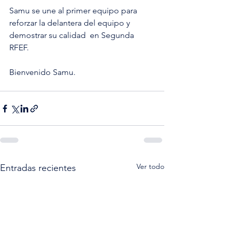
Samu se une al primer equipo para 
reforzar la delantera del equipo y 
demostrar su calidad  en Segunda 
RFEF.
Bienvenido Samu.
Ver todo
Entradas recientes