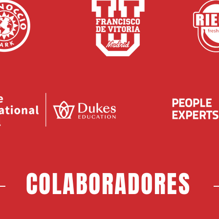
COLABORADORES