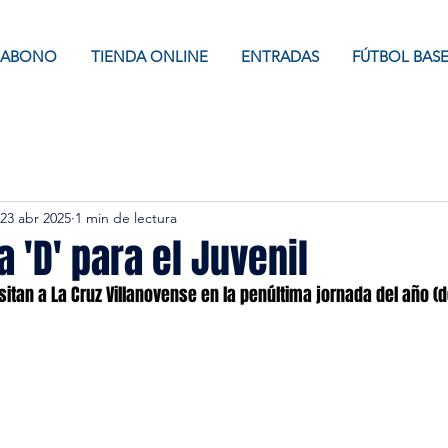
ABONO
TIENDA ONLINE
ENTRADAS
FÚTBOL BAS
23 abr 2025
1 min de lectura
a 'D' para el Juvenil
sitan a La Cruz Villanovense en la penúltima jornada del año (