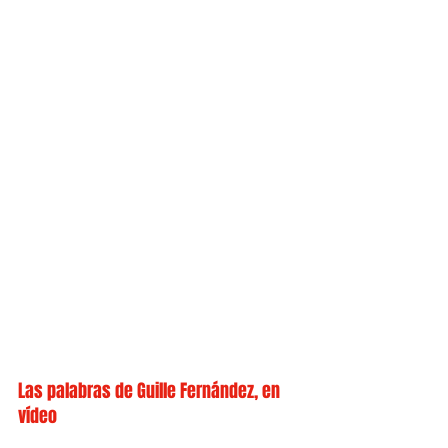
Las palabras de Guille Fernández, en 
vídeo