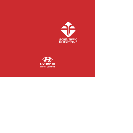
COLABORADORES