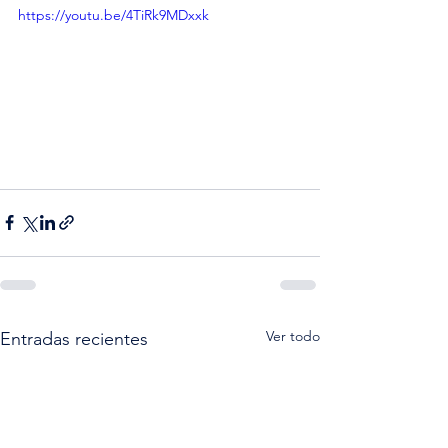
https://youtu.be/4TiRk9MDxxk
Ver todo
Entradas recientes