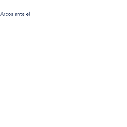
Arcos ante el 