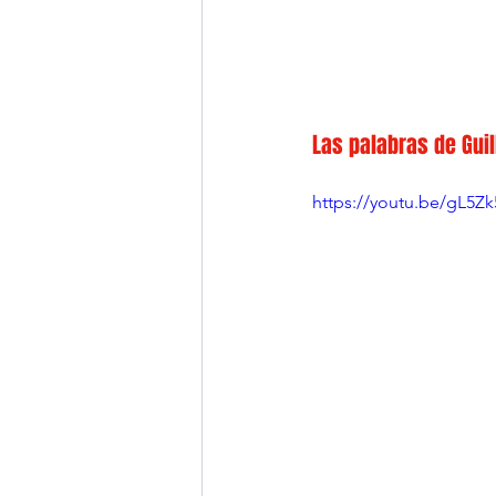
Las palabras de Guil
https://youtu.be/gL5Z