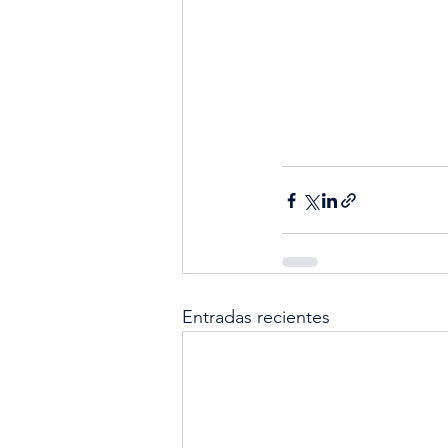
Entradas recientes