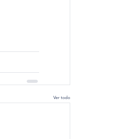
Ver todo