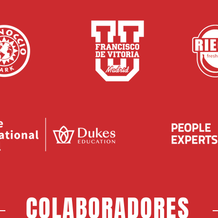
COLABORADORES