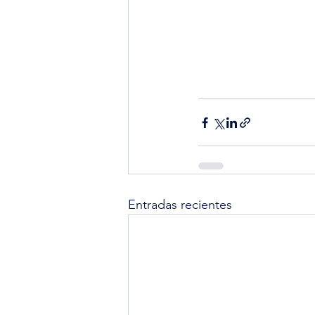
Entradas recientes