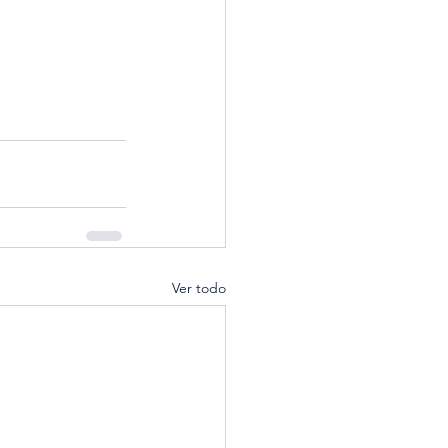
Ver todo