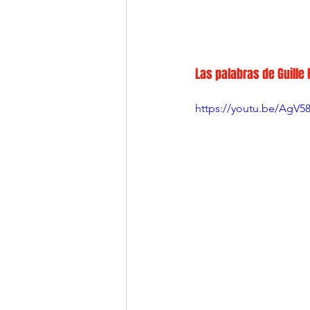
Las palabras de Guille
https://youtu.be/AgV