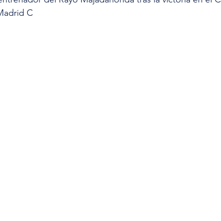
 Madrid C