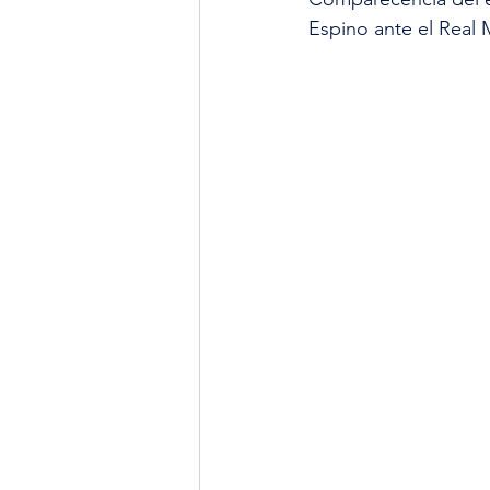
Espino ante el Real