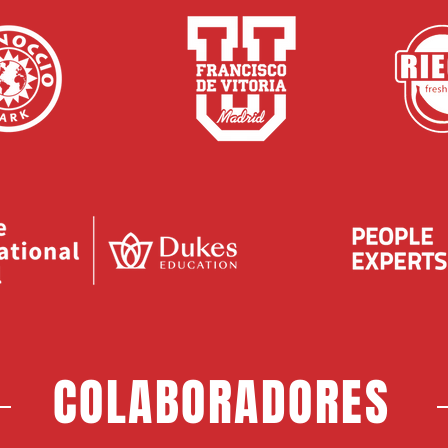
COLABORADORES