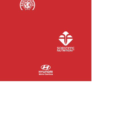
COLABORADORES