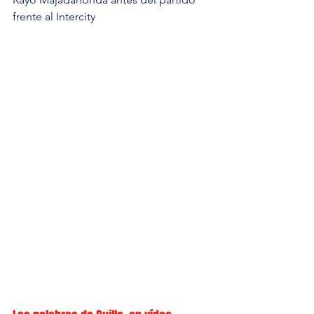
frente al Intercity