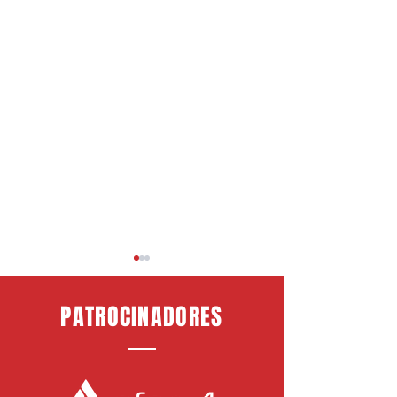
PATROCINADORES