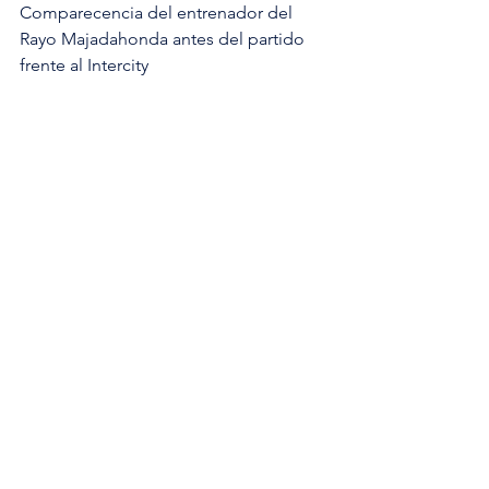
Comparecencia del entrenador del 
Rayo Majadahonda antes del partido 
frente al Intercity