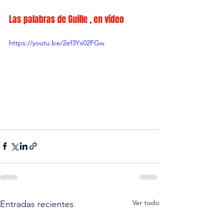
Las palabras de Guille , en vídeo
https://youtu.be/2ef3Yx02FGw
Ver todo
Entradas recientes