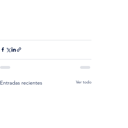
Ver todo
Entradas recientes