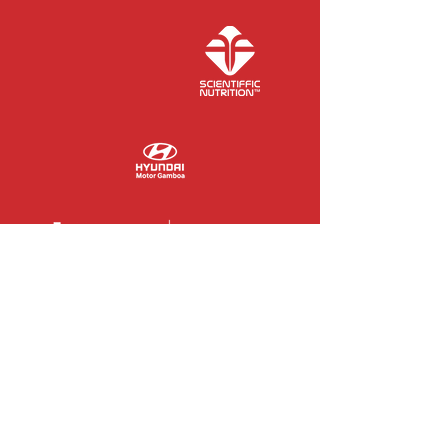
COLABORADORES