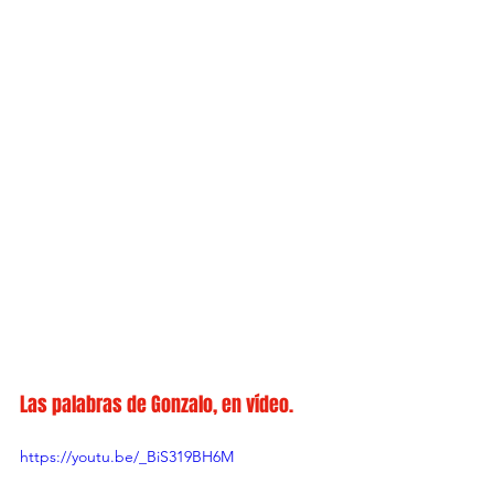
Las palabras de Gonzalo, en vídeo.
https://youtu.be/_BiS319BH6M