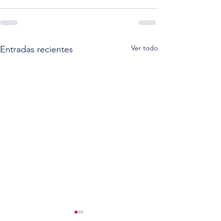
Ver todo
Entradas recientes