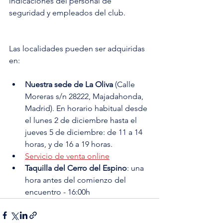
indicaciones del personal de 
seguridad y empleados del club.
Las localidades pueden ser adquiridas 
en:
Nuestra sede de La Oliva
 (Calle 
Moreras s/n 28222, Majadahonda, 
Madrid). En horario habitual desde 
el lunes 2 de diciembre hasta el 
jueves 5 de diciembre: de 11 a 14 
horas, y de 16 a 19 horas.
Servicio de venta online
Taquilla del Cerro del Espino
: una 
hora antes del comienzo del 
encuentro - 16:00h