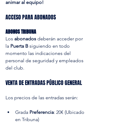
animar al equipo!
ACCESO PARA ABONADOS
ABONOS TRIBUNA
Los 
abonados 
deberán acceder por 
la 
Puerta B
 siguiendo en todo 
momento las indicaciones del 
personal de seguridad y empleados 
del club.
VENTA DE ENTRADAS PÚBLICO GENERAL
Los precios de las entradas serán:
Grada 
Preferencia
: 20€ (Ubicado 
en Tribuna)