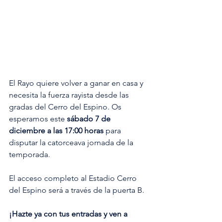
El Rayo quiere volver a ganar en casa y 
necesita la fuerza rayista desde las 
gradas del Cerro del Espino. Os 
esperamos este 
sábado 7 de 
diciembre a las 17:00 horas
 para 
disputar la catorceava jornada de la 
temporada.
El acceso completo al Estadio Cerro 
del Espino será a través de la puerta B.
¡Hazte ya con tus entradas y ven a 