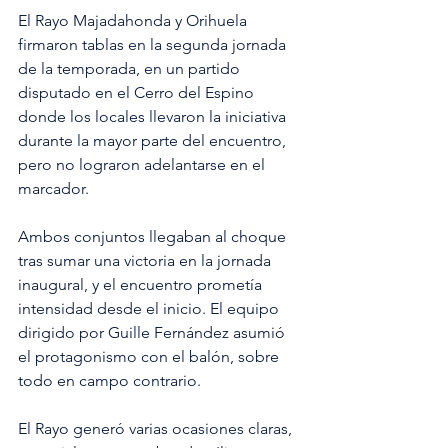
El Rayo Majadahonda y Orihuela 
firmaron tablas en la segunda jornada 
de la temporada, en un partido 
disputado en el Cerro del Espino 
donde los locales llevaron la iniciativa 
durante la mayor parte del encuentro, 
pero no lograron adelantarse en el 
marcador. 
Ambos conjuntos llegaban al choque 
tras sumar una victoria en la jornada 
inaugural, y el encuentro prometía 
intensidad desde el inicio. El equipo 
dirigido por Guille Fernández asumió 
el protagonismo con el balón, sobre 
todo en campo contrario. 
El Rayo generó varias ocasiones claras, 