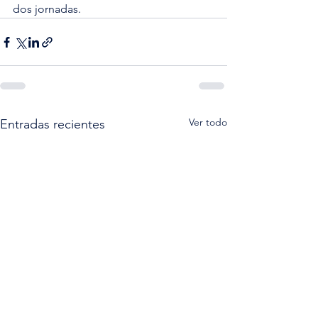
dos jornadas.
Ver todo
Entradas recientes