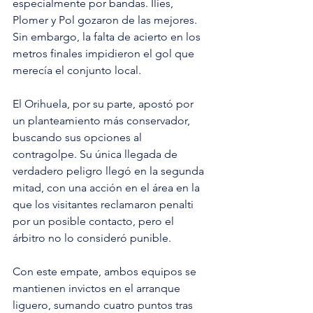
especialmente por bandas. Ilies, 
Plomer y Pol gozaron de las mejores. 
Sin embargo, la falta de acierto en los 
metros finales impidieron el gol que 
merecía el conjunto local. 
El Orihuela, por su parte, apostó por 
un planteamiento más conservador, 
buscando sus opciones al 
contragolpe. Su única llegada de 
verdadero peligro llegó en la segunda 
mitad, con una acción en el área en la 
que los visitantes reclamaron penalti 
por un posible contacto, pero el 
árbitro no lo consideró punible.
Con este empate, ambos equipos se 
mantienen invictos en el arranque 
liguero, sumando cuatro puntos tras 