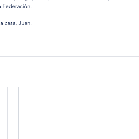
 Federación.
a casa, Juan.