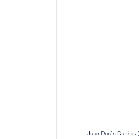
Juan Durán Dueñas (