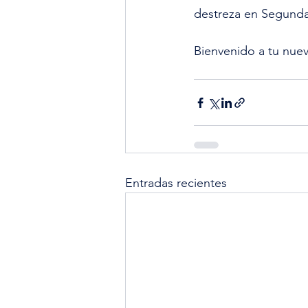
destreza en Segunda
Bienvenido a tu nuev
Entradas recientes