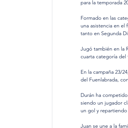
para la temporada 2
Formado en las categ
una asistencia en el
tanto en Segunda Di
Jugó también en la R
cuarta categoría del 
En la campaña 23/24,
del Fuenlabrada, con
Durán ha competido 
siendo un jugador cl
un gol y repartiendo 
Juan se une a la fami