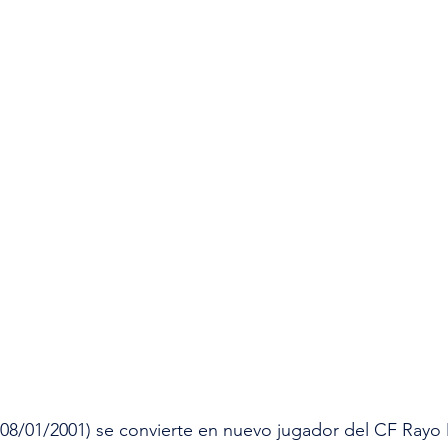
08/01/2001) se convierte en nuevo jugador del CF Ray