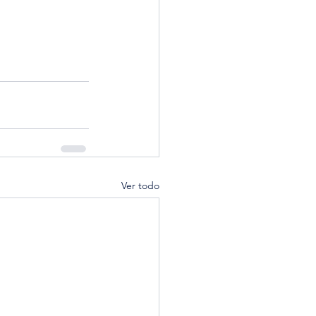
Ver todo