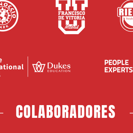
COLABORADORES