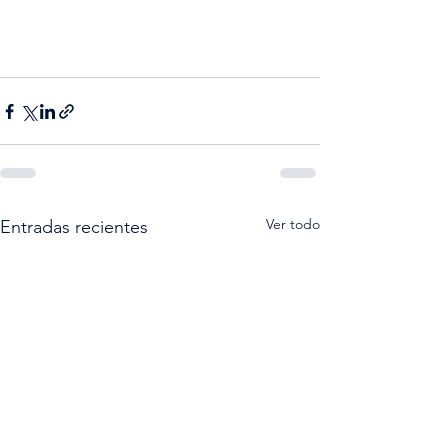
Ver todo
Entradas recientes