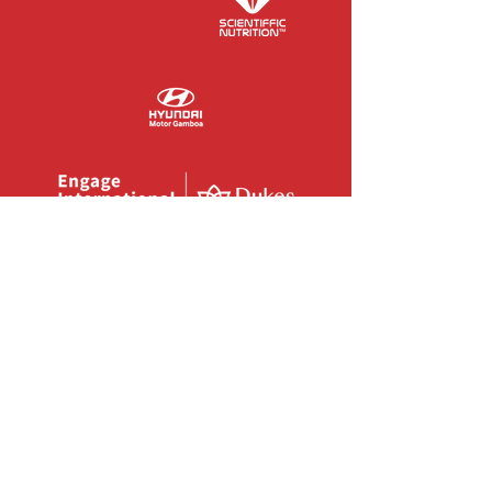
COLABORADORES