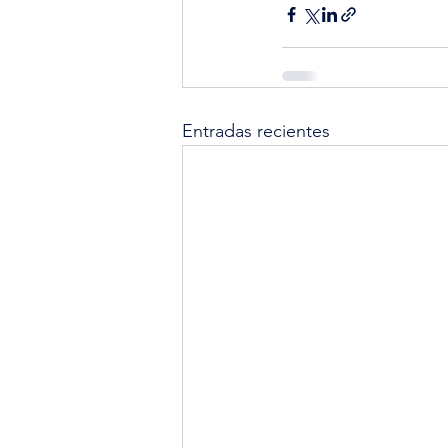
Entradas recientes