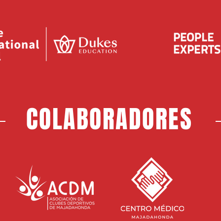
COLABORADORES