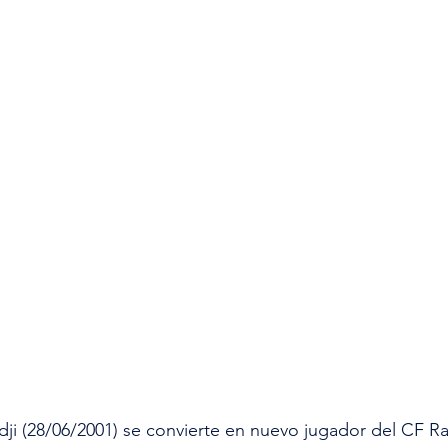
dji (28/06/2001) se convierte en nuevo jugador del CF R