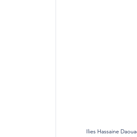
Ilies Hassaine Daoua