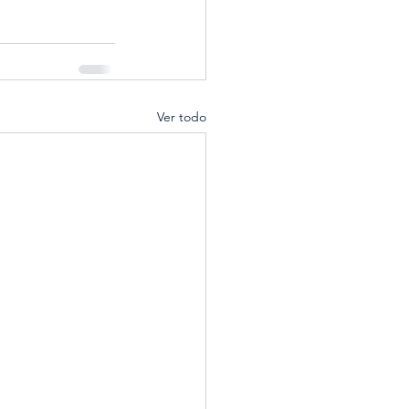
Ver todo