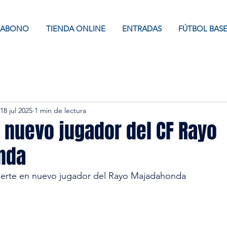
ABONO
TIENDA ONLINE
ENTRADAS
FÚTBOL BAS
18 jul 2025
1 min de lectura
e nuevo jugador del CF Rayo
nda
vierte en nuevo jugador del Rayo Majadahonda