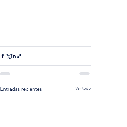
Ver todo
Entradas recientes