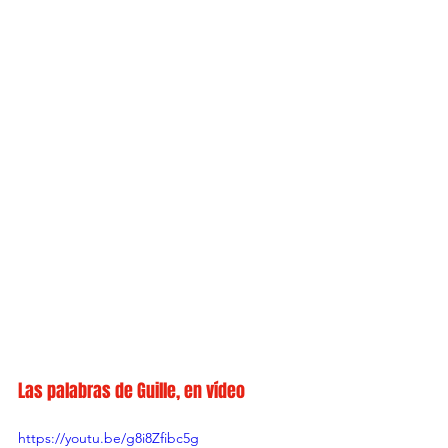
Las palabras de Guille, en vídeo
https://youtu.be/g8i8Zfibc5g