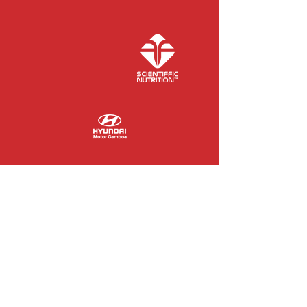
COLABORADORES