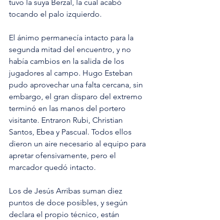
tuvo la suya Berzal, la cual acabó 
tocando el palo izquierdo.
El ánimo permanecía intacto para la 
segunda mitad del encuentro, y no 
había cambios en la salida de los 
jugadores al campo. Hugo Esteban 
pudo aprovechar una falta cercana, sin 
embargo, el gran disparo del extremo 
terminó en las manos del portero 
visitante. Entraron Rubi, Christian 
Santos, Ebea y Pascual. Todos ellos 
dieron un aire necesario al equipo para 
apretar ofensivamente, pero el 
marcador quedó intacto.
Los de Jesús Arribas suman diez 
puntos de doce posibles, y según 
declara el propio técnico, están 