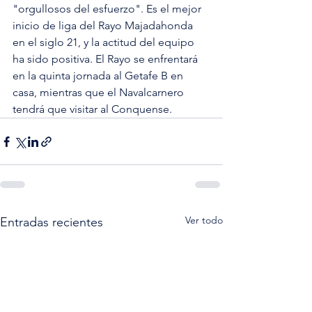
"orgullosos del esfuerzo". Es el mejor 
inicio de liga del Rayo Majadahonda 
en el siglo 21, y la actitud del equipo 
ha sido positiva. El Rayo se enfrentará 
en la quinta jornada al Getafe B en 
casa, mientras que el Navalcarnero 
tendrá que visitar al Conquense.
Ver todo
Entradas recientes