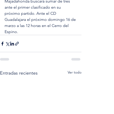
Majadahonda buscará sumar de tres 
ante el primer clasificado en su 
próximo partido. Ante el CD 
Guadalajara el próximo domingo 16 de 
marzo a las 12 horas en el Cerro del 
Espino.
Ver todo
Entradas recientes