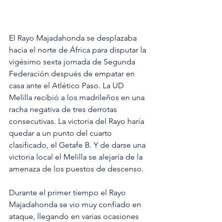
El Rayo Majadahonda se desplazaba 
hacia el norte de África para disputar la 
vigésimo sexta jornada de Segunda 
Federación después de empatar en 
casa ante el Atlético Paso. La UD 
Melilla recibió a los madrileños en una 
racha negativa de tres derrotas 
consecutivas. La victoria del Rayo haría 
quedar a un punto del cuarto 
clasificado, el Getafe B. Y de darse una 
victoria local el Melilla se alejaría de la 
amenaza de los puestos de descenso.
Durante el primer tiempo el Rayo 
Majadahonda se vio muy confiado en 
ataque, llegando en varias ocasiones 