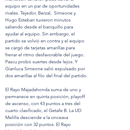
equipo en un par de oportunidades 
rivales. Tejedor, Berzal,  Simeone y 
Hugo Esteban tuvieron minutos 
saliendo desde el banquillo para 
ayudar al equipo. Sin embargo, el 
partido se volvió en contra y el equipo 
se cargó de tarjetas amarillas para 
frenar el ritmo desfavorable del juego. 
Pascu probó suertes desde lejos. Y 
Gianluca Simeone salió expulsado por 
dos amarillas al filo del final del partido.
El Rayo Majadahonda suma de uno y 
permanece en quinta posición, playoff 
de ascenso, con 43 puntos a tres del 
cuarto clasificado, el Getafe B. La UD 
Melilla desciende a la onceava 
posición con 32 puntos. El Rayo 