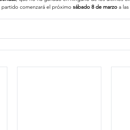
l partido comenzará el próximo 
sábado 8 de marzo
 a las