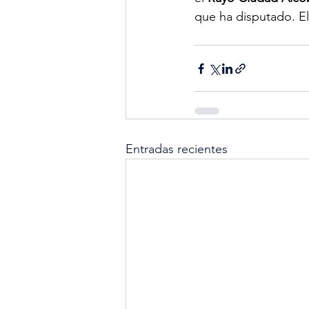
que ha disputado. E
Entradas recientes