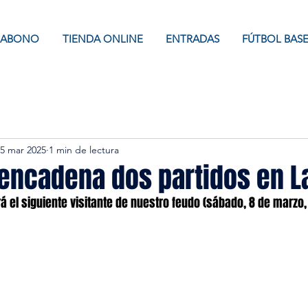
ABONO
TIENDA ONLINE
ENTRADAS
FÚTBOL BAS
5 mar 2025
1 min de lectura
 encadena dos partidos en La
á el siguiente visitante de nuestro feudo (sábado, 8 de marzo,