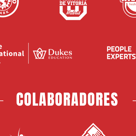
COLABORADORES