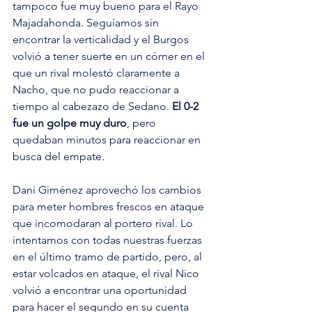
tampoco fue muy bueno para el Rayo 
Majadahonda. Seguíamos sin 
encontrar la verticalidad y el Burgos 
volvió a tener suerte en un córner en el 
que un rival molestó claramente a 
Nacho, que no pudo reaccionar a 
tiempo al cabezazo de Sedano. 
El 0-2 
fue un golpe muy duro
, pero 
quedaban minutos para reaccionar en 
busca del empate. 
Dani Giménez aprovechó los cambios 
para meter hombres frescos en ataque 
que incomodaran al portero rival. Lo 
intentamos con todas nuestras fuerzas 
en el último tramo de partido, pero, al 
estar volcados en ataque, el rival Nico 
volvió a encontrar una oportunidad 
para hacer el segundo en su cuenta 