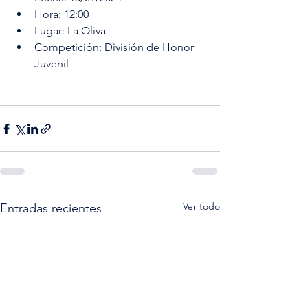
Hora: 12:00
Lugar: La Oliva
Competición: División de Honor 
Juvenil
Ver todo
Entradas recientes