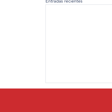
Entradas recientes