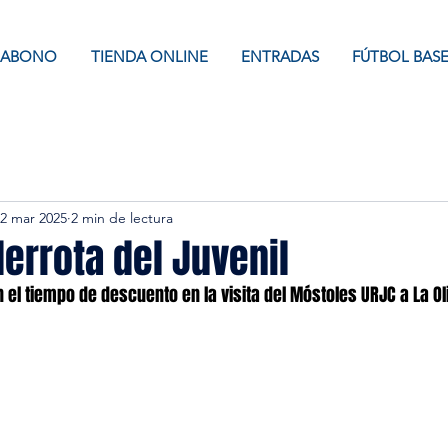
ABONO
TIENDA ONLINE
ENTRADAS
FÚTBOL BAS
2 mar 2025
2 min de lectura
errota del Juvenil
el tiempo de descuento en la visita del Móstoles URJC a La Oli