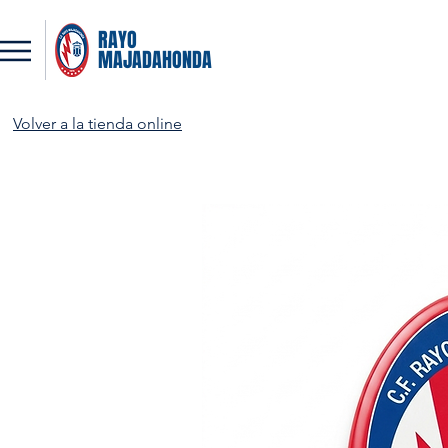
RAYO
MAJADAHONDA
Volver a la tienda online