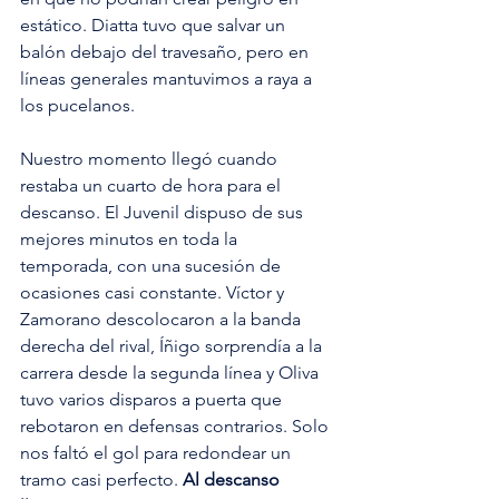
estático. Diatta tuvo que salvar un 
balón debajo del travesaño, pero en 
líneas generales mantuvimos a raya a 
los pucelanos.
Nuestro momento llegó cuando 
restaba un cuarto de hora para el 
descanso. El Juvenil dispuso de sus 
mejores minutos en toda la 
temporada, con una sucesión de 
ocasiones casi constante. Víctor y 
Zamorano descolocaron a la banda 
derecha del rival, Íñigo sorprendía a la 
carrera desde la segunda línea y Oliva 
tuvo varios disparos a puerta que 
rebotaron en defensas contrarios. Solo 
nos faltó el gol para redondear un 
tramo casi perfecto. 
Al descanso 