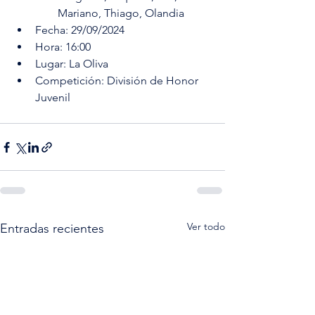
Mariano, Thiago, Olandia
Fecha: 29/09/2024
Hora: 16:00
Lugar: La Oliva
Competición: División de Honor 
Juvenil
Ver todo
Entradas recientes