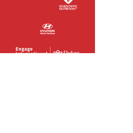
COLABORADORES