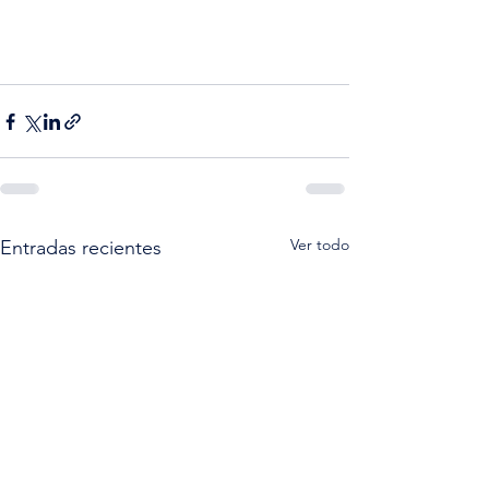
Ver todo
Entradas recientes