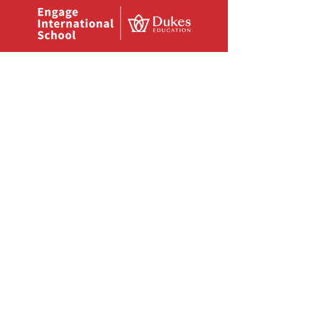
COLABORADORES