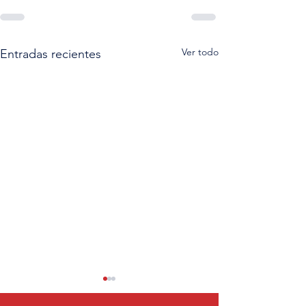
Ver todo
Entradas recientes