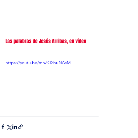
Las palabras de Jesús Arribas, en vídeo
https://youtu.be/mhZO2buNAvM