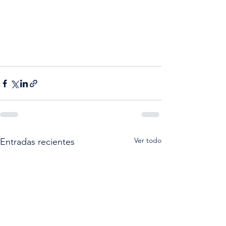
Ver todo
Entradas recientes