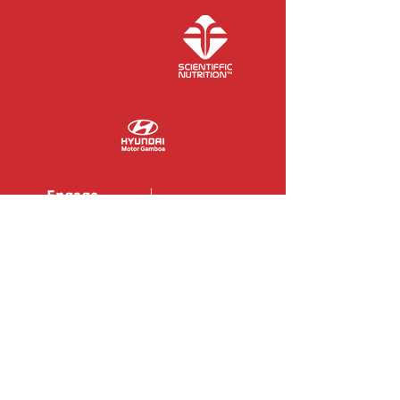
COLABORADORES