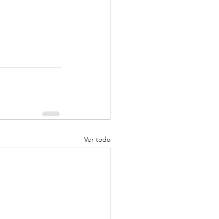
Ver todo