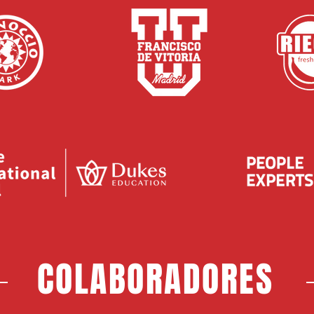
COLABORADORES