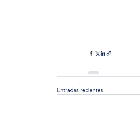
Entradas recientes