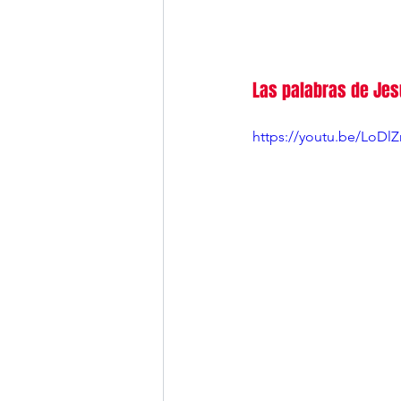
Las palabras de Jes
https://youtu.be/LoDlZ