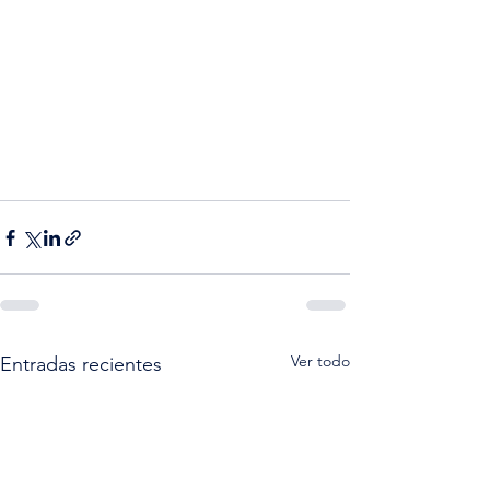
Ver todo
Entradas recientes