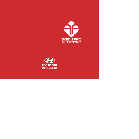
COLABORADORES