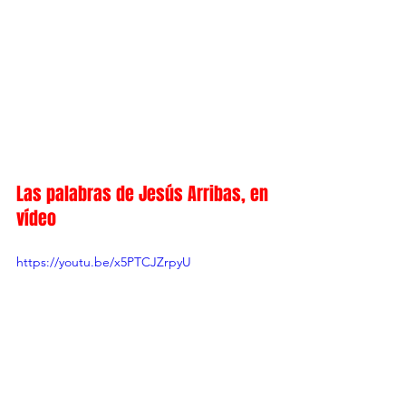
Las palabras de Jesús Arribas, en 
vídeo
https://youtu.be/x5PTCJZrpyU