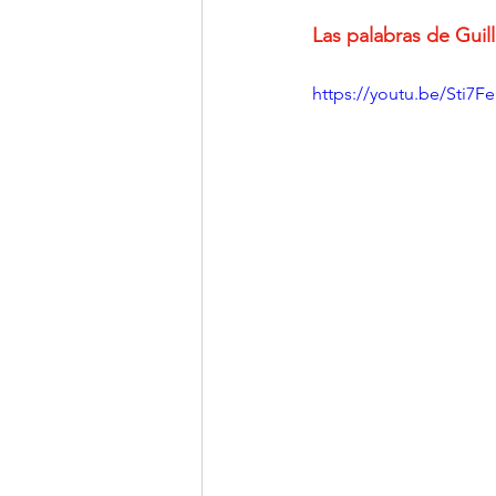
Las palabras de Guil
https://youtu.be/Sti