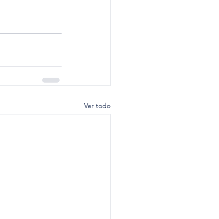
Ver todo