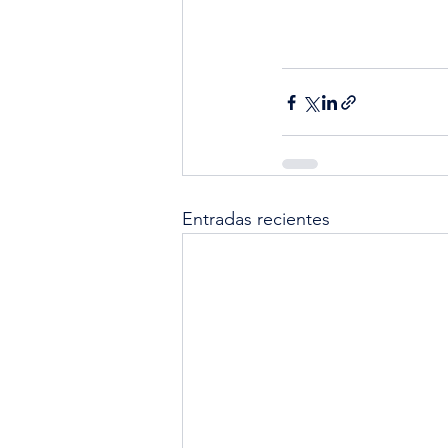
Entradas recientes