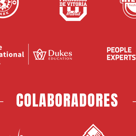
COLABORADORES