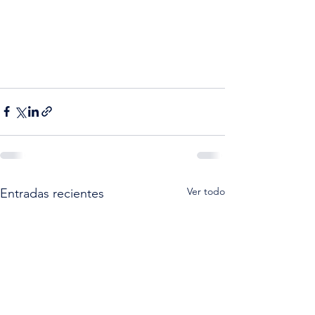
Ver todo
Entradas recientes