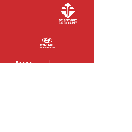
COLABORADORES