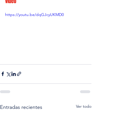
vídeo
https://youtu.be/dqGJcyUKMD0
Ver todo
Entradas recientes