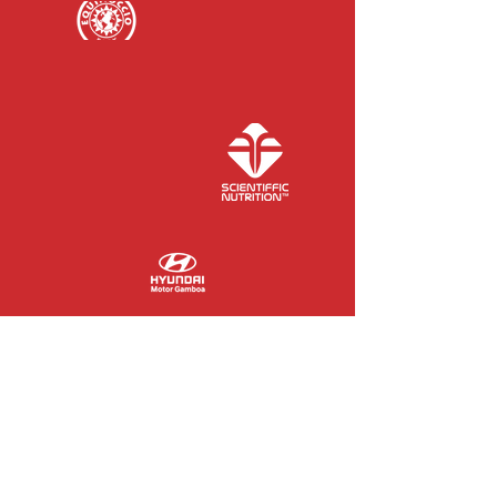
COLABORADORES