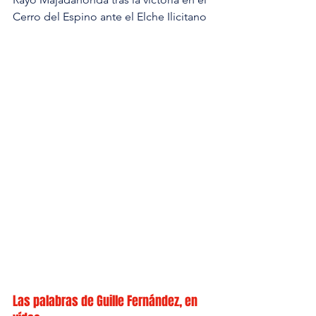
Cerro del Espino ante el Elche Ilicitano
Las palabras de Guille Fernández, en 