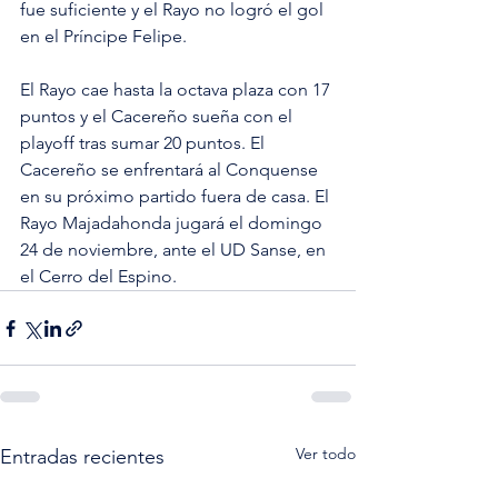
fue suficiente y el Rayo no logró el gol 
en el Príncipe Felipe.
El Rayo cae hasta la octava plaza con 17 
puntos y el Cacereño sueña con el 
playoff tras sumar 20 puntos. El 
Cacereño se enfrentará al Conquense 
en su próximo partido fuera de casa. El 
Rayo Majadahonda jugará el domingo 
24 de noviembre, ante el UD Sanse, en 
el Cerro del Espino.
Ver todo
Entradas recientes