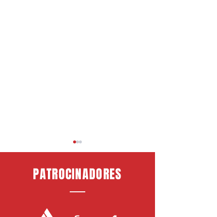
PATROCINADORES