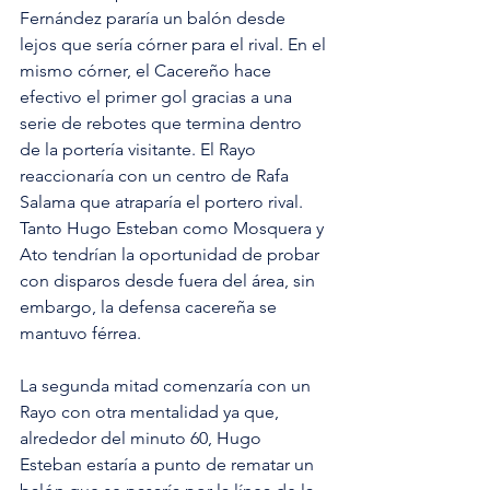
Fernández pararía un balón desde 
lejos que sería córner para el rival. En el 
mismo córner, el Cacereño hace 
efectivo el primer gol gracias a una 
serie de rebotes que termina dentro 
de la portería visitante. El Rayo 
reaccionaría con un centro de Rafa 
Salama que atraparía el portero rival. 
Tanto Hugo Esteban como Mosquera y 
Ato tendrían la oportunidad de probar 
con disparos desde fuera del área, sin 
embargo, la defensa cacereña se 
mantuvo férrea.
La segunda mitad comenzaría con un 
Rayo con otra mentalidad ya que, 
alrededor del minuto 60, Hugo 
Esteban estaría a punto de rematar un 