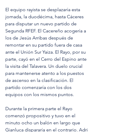
El equipo rayista se desplazaría esta 
jornada, la duodécima, hasta Cáceres 
para disputar un nuevo partido de 
Segunda RFEF. El Cacereño acogería a 
los de Jesús Arribas después de 
remontar en su partido fuera de casa 
ante el Unión Sur Yaiza. El Rayo, por su 
parte, cayó en el Cerro del Espino ante 
la visita del Talavera. Un duelo crucial 
para mantenerse atento a los puestos 
de ascenso en la clasificación. El 
partido comenzaría con los dos 
equipos con los mismos puntos.
Durante la primera parte el Rayo 
comenzó propositivo y tuvo en el 
minuto ocho un balón en largo que 
Gianluca dispararía en el contrario. Adri 