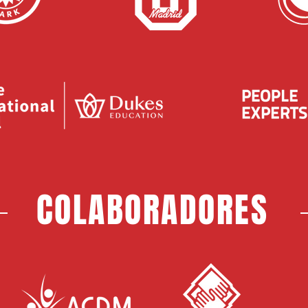
COLABORADORES