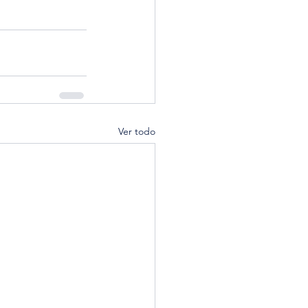
Ver todo