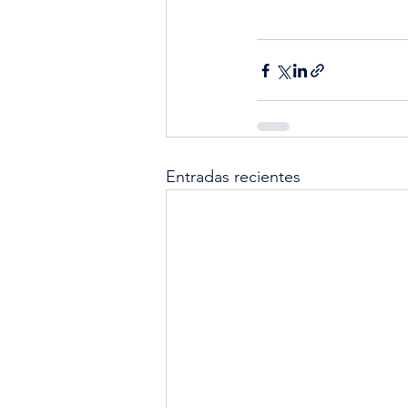
Entradas recientes