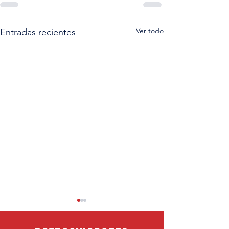
Ver todo
Entradas recientes