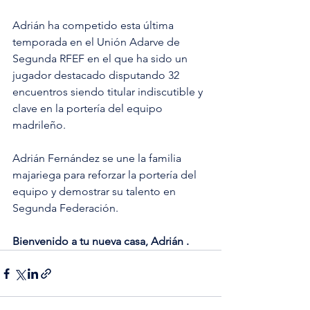
Adrián ha competido esta última 
temporada en el Unión Adarve de 
Segunda RFEF en el que ha sido un 
jugador destacado disputando 32 
encuentros siendo titular indiscutible y 
clave en la portería del equipo 
madrileño.
Adrián Fernández se une la familia 
majariega para reforzar la portería del 
equipo y demostrar su talento en 
Segunda Federación.
Bienvenido a tu nueva casa, Adrián .