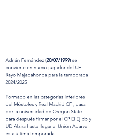
Adrián Fernández (
20/07/1999
)
se 
convierte en nuevo jugador del CF 
Rayo Majadahonda para la temporada 
2024/2025
Formado en las categorías inferiores 
del Móstoles y Real Madrid CF , pasa 
por la universidad de Oregon State 
para después firmar por el CP El Ejido y 
UD Alzira hasta llegar al Unión Adarve 
esta última temporada.